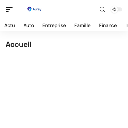
Actu
Auto
Entreprise
Famille
Finance
Accueil