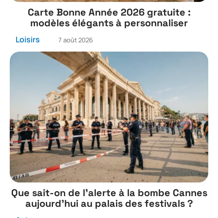
Carte Bonne Année 2026 gratuite :
modèles élégants à personnaliser
Loisirs
7 août 2026
Que sait-on de l’alerte à la bombe Cannes
aujourd’hui au palais des festivals ?