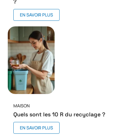
?
EN SAVOIR PLUS
MAISON
Quels sont les 10 R du recyclage ?
EN SAVOIR PLUS