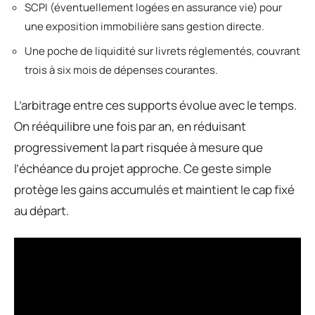
SCPI (éventuellement logées en assurance vie) pour
une exposition immobilière sans gestion directe.
Une poche de liquidité sur livrets réglementés, couvrant
trois à six mois de dépenses courantes.
L’arbitrage entre ces supports évolue avec le temps.
On rééquilibre une fois par an, en réduisant
progressivement la part risquée à mesure que
l’échéance du projet approche. Ce geste simple
protège les gains accumulés et maintient le cap fixé
au départ.