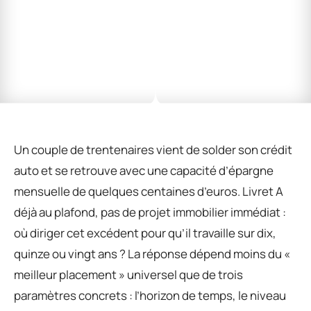
Un couple de trentenaires vient de solder son crédit
auto et se retrouve avec une capacité d’épargne
mensuelle de quelques centaines d’euros. Livret A
déjà au plafond, pas de projet immobilier immédiat :
où diriger cet excédent pour qu’il travaille sur dix,
quinze ou vingt ans ? La réponse dépend moins du «
meilleur placement » universel que de trois
paramètres concrets : l’horizon de temps, le niveau