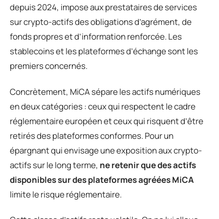
depuis 2024, impose aux prestataires de services
sur crypto-actifs des obligations d’agrément, de
fonds propres et d’information renforcée. Les
stablecoins et les plateformes d’échange sont les
premiers concernés.
Concrètement, MiCA sépare les actifs numériques
en deux catégories : ceux qui respectent le cadre
réglementaire européen et ceux qui risquent d’être
retirés des plateformes conformes. Pour un
épargnant qui envisage une exposition aux crypto-
actifs sur le long terme,
ne retenir que des actifs
disponibles sur des plateformes agréées MiCA
limite le risque réglementaire.