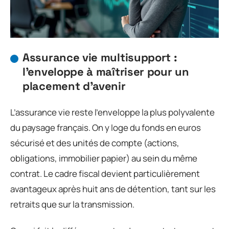
Assurance vie multisupport :
l’enveloppe à maîtriser pour un
placement d’avenir
L’assurance vie reste l’enveloppe la plus polyvalente
du paysage français. On y loge du fonds en euros
sécurisé et des unités de compte (actions,
obligations, immobilier papier) au sein du même
contrat. Le cadre fiscal devient particulièrement
avantageux après huit ans de détention, tant sur les
retraits que sur la transmission.