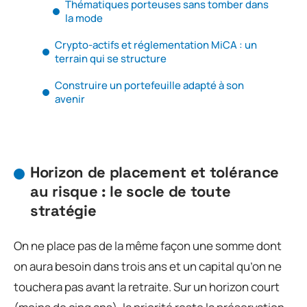
Thématiques porteuses sans tomber dans
la mode
Crypto-actifs et réglementation MiCA : un
terrain qui se structure
Construire un portefeuille adapté à son
avenir
Horizon de placement et tolérance
au risque : le socle de toute
stratégie
On ne place pas de la même façon une somme dont
on aura besoin dans trois ans et un capital qu’on ne
touchera pas avant la retraite. Sur un horizon court