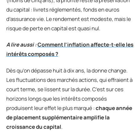
(moins de cinq ans), la priorité reste la préservation
du capital : livrets réglementés, fonds en euros
d’assurance vie. Le rendement est modeste, mais le
risque de perte en capital est quasi nul.
A lire aussi :
Comment l’inflation affecte-t-elle les
intérêts composés ?
Dès qu’on dépasse huit à dix ans, la donne change.
Les fluctuations des marchés actions, qui effraient à
court terme, se lissent sur la durée. C’est sur ces
horizons longs que les intérêts composés
produisent leur effet le plus marqué :
chaque année
de placement supplémentaire amplifie la
croissance du capital
.