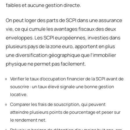
faibles et aucune gestion directe.
On peut loger des parts de SCPI dans une assurance
vie, ce qui cumule les avantages fiscaux des deux
enveloppes. Les SCPI européennes, investies dans
plusieurs pays de la zone euro, apportent en plus
une diversification géographique que l’immobilier
physique ne permet pas facilement.
Vérifier le taux d’occupation financier de la SCPI avant de
souscrire : un taux élevé signale une bonne gestion
locative.
Comparer les frais de souscription, qui peuvent
atteindre plusieurs points de pourcentage et peser sur
le rendement net.