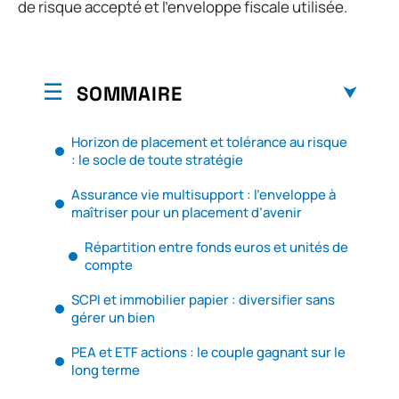
de risque accepté et l’enveloppe fiscale utilisée.
SOMMAIRE
Horizon de placement et tolérance au risque
: le socle de toute stratégie
Assurance vie multisupport : l’enveloppe à
maîtriser pour un placement d’avenir
Répartition entre fonds euros et unités de
compte
SCPI et immobilier papier : diversifier sans
gérer un bien
PEA et ETF actions : le couple gagnant sur le
long terme