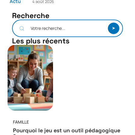
Actu
4 août 2026
Recherche
Les plus récents
FAMILLE
Pourquoi le jeu est un outil pédagogique