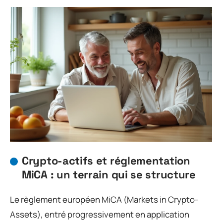
Crypto-actifs et réglementation
MiCA : un terrain qui se structure
Le règlement européen MiCA (Markets in Crypto-
Assets), entré progressivement en application