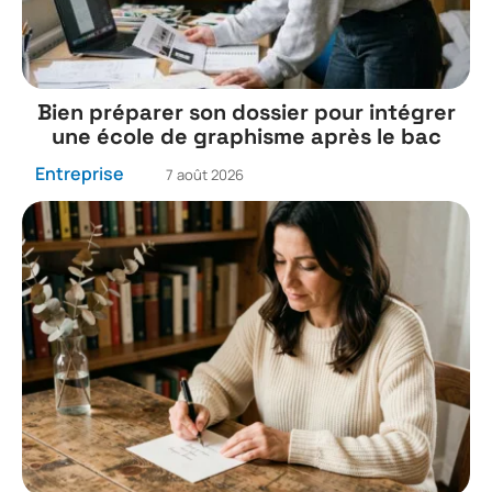
Bien préparer son dossier pour intégrer
une école de graphisme après le bac
Entreprise
7 août 2026