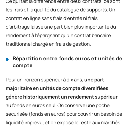
Ce qui fait la différence entre deux contrats, ce sont
les frais et la qualité du catalogue de supports. Un
contrat en ligne sans frais d’entrée ni frais
d’arbitrage laisse une part bien plus importante du
rendement à l’épargnant qu’un contrat bancaire
traditionnel chargé en frais de gestion.
Répartition entre fonds euros et unités de
compte
Pour un horizon supérieur à dix ans,
une part
majoritaire en unités de compte diversifiées
génère historiquement un rendement supérieur
au fonds en euros seul. On conserve une poche
sécurisée (fonds en euros) pour couvrir un besoin de
liquidité imprévu, et on expose le reste aux marchés.