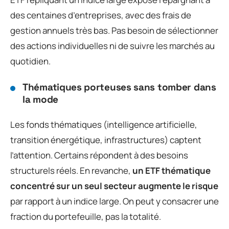
des centaines d’entreprises, avec des frais de
gestion annuels très bas. Pas besoin de sélectionner
des actions individuelles ni de suivre les marchés au
quotidien.
Thématiques porteuses sans tomber dans
la mode
Les fonds thématiques (intelligence artificielle,
transition énergétique, infrastructures) captent
l’attention. Certains répondent à des besoins
structurels réels. En revanche,
un ETF thématique
concentré sur un seul secteur augmente le risque
par rapport à un indice large. On peut y consacrer une
fraction du portefeuille, pas la totalité.