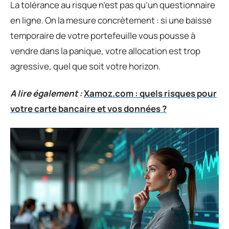
La tolérance au risque n’est pas qu’un questionnaire
en ligne. On la mesure concrètement : si une baisse
temporaire de votre portefeuille vous pousse à
vendre dans la panique, votre allocation est trop
agressive, quel que soit votre horizon.
A lire également :
Xamoz.com : quels risques pour
votre carte bancaire et vos données ?