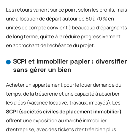
Les retours varient sur ce point selon les profils, mais
une allocation de départ autour de 60 à 70 % en
unités de compte convient à beaucoup d’épargnants
de long terme, quitte à la réduire progressivement
en approchant de l’échéance du projet.
SCPI et immobilier papier : diversifier
sans gérer un bien
Acheter un appartement pour le louer demande du
temps, de la trésorerie et une capacité à absorber
les aléas (vacance locative, travaux, impayés). Les
SCPI (sociétés civiles de placement immobilier)
offrent une exposition au marché immobilier
d’entreprise, avec des tickets d’entrée bien plus