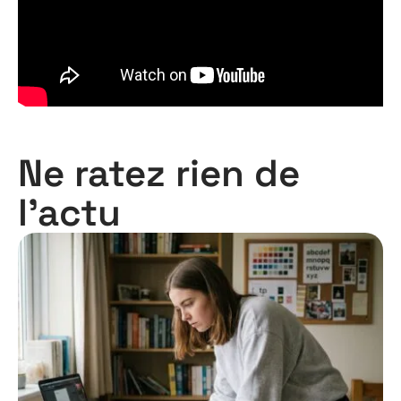
Ne ratez rien de
l'actu