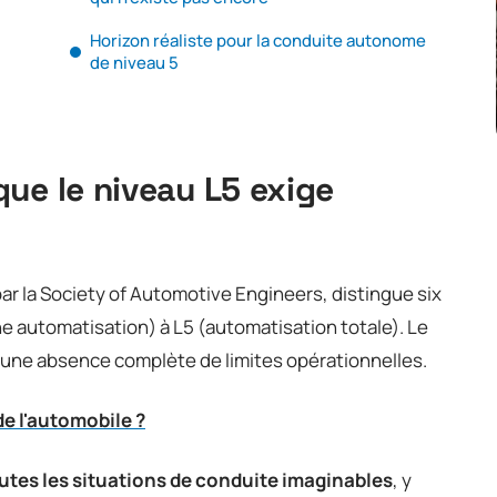
Horizon réaliste pour la conduite autonome
de niveau 5
ue le niveau L5 exige
par la Society of Automotive Engineers, distingue six
 automatisation) à L5 (automatisation totale). Le
r une absence complète de limites opérationnelles.
de l'automobile ?
utes les situations de conduite imaginables
, y