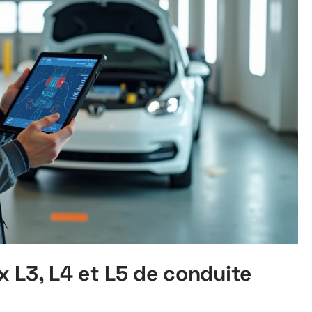
 L3, L4 et L5 de conduite