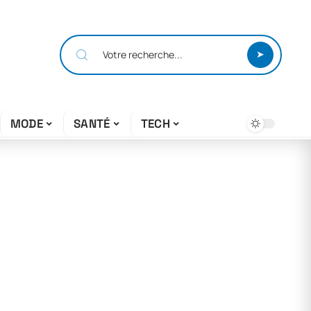
MODE
SANTÉ
TECH