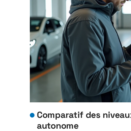
Comparatif des niveaux
autonome