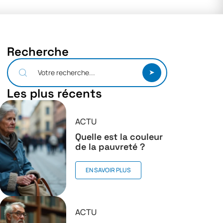
Recherche
Les plus récents
ACTU
Quelle est la couleur
de la pauvreté ?
EN SAVOIR PLUS
ACTU