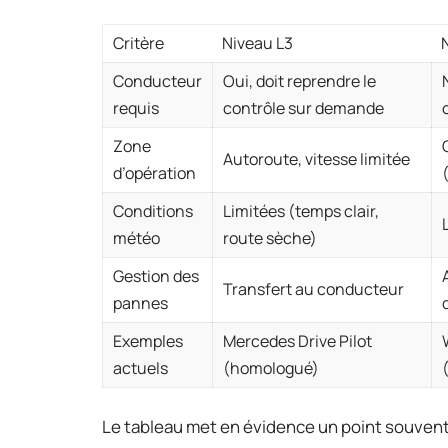
Critère
Niveau L3
Conducteur
Oui, doit reprendre le
requis
contrôle sur demande
Zone
Autoroute, vitesse limitée
d’opération
Conditions
Limitées (temps clair,
météo
route sèche)
Gestion des
Transfert au conducteur
pannes
Exemples
Mercedes Drive Pilot
actuels
(homologué)
Le tableau met en évidence un point souvent