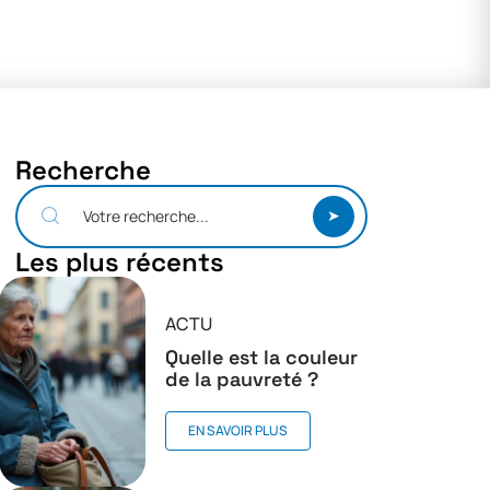
Recherche
Les plus récents
ACTU
Quelle est la couleur
de la pauvreté ?
EN SAVOIR PLUS