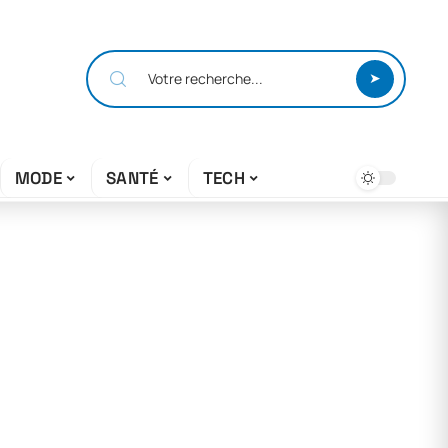
MODE
SANTÉ
TECH