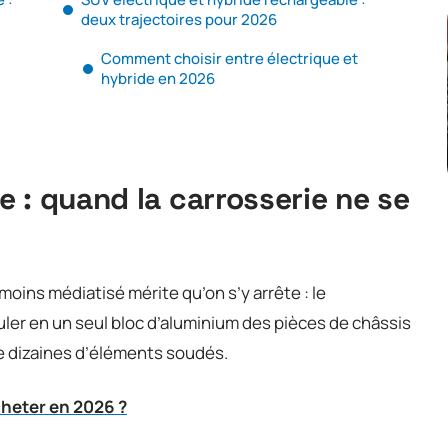
deux trajectoires pour 2026
Comment choisir entre électrique et
hybride en 2026
 : quand la carrosserie ne se
 moins médiatisé mérite qu’on s’y arrête : le
ler en un seul bloc d’aluminium des pièces de châssis
e dizaines d’éléments soudés.
cheter en 2026 ?