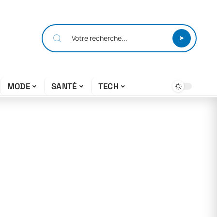
MODE
SANTÉ
TECH