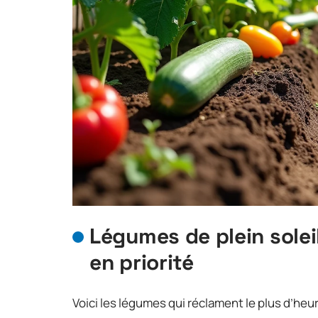
Légumes de plein soleil 
en priorité
Voici les légumes qui réclament le plus d’heure