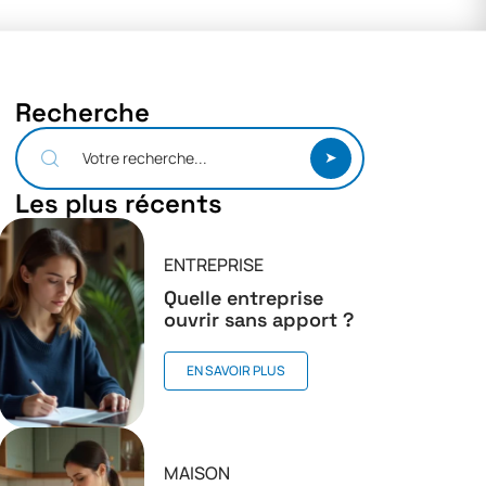
Recherche
Les plus récents
ENTREPRISE
Quelle entreprise
ouvrir sans apport ?
EN SAVOIR PLUS
MAISON