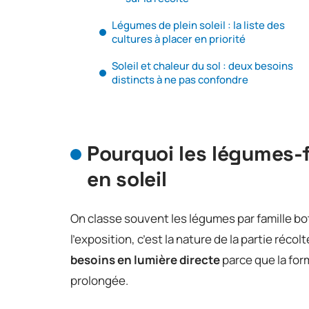
Légumes de plein soleil : la liste des
cultures à placer en priorité
Soleil et chaleur du sol : deux besoins
distincts à ne pas confondre
Pourquoi les légumes-
en soleil
On classe souvent les légumes par famille bo
l’exposition, c’est la nature de la partie récol
besoins en lumière directe
parce que la for
prolongée.