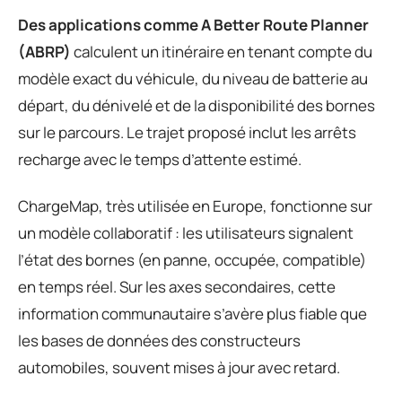
Des applications comme A Better Route Planner
(ABRP)
calculent un itinéraire en tenant compte du
modèle exact du véhicule, du niveau de batterie au
départ, du dénivelé et de la disponibilité des bornes
sur le parcours. Le trajet proposé inclut les arrêts
recharge avec le temps d’attente estimé.
ChargeMap, très utilisée en Europe, fonctionne sur
un modèle collaboratif : les utilisateurs signalent
l’état des bornes (en panne, occupée, compatible)
en temps réel. Sur les axes secondaires, cette
information communautaire s’avère plus fiable que
les bases de données des constructeurs
automobiles, souvent mises à jour avec retard.