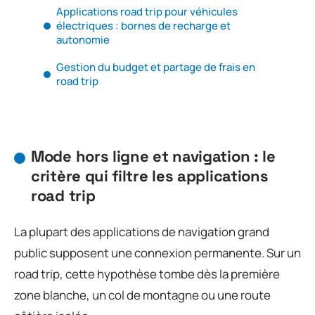
Applications road trip pour véhicules
électriques : bornes de recharge et
autonomie
Gestion du budget et partage de frais en
road trip
Mode hors ligne et navigation : le
critère qui filtre les applications
road trip
La plupart des applications de navigation grand
public supposent une connexion permanente. Sur un
road trip, cette hypothèse tombe dès la première
zone blanche, un col de montagne ou une route