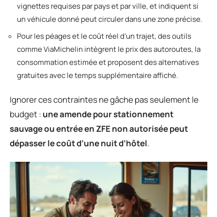
vignettes requises par pays et par ville, et indiquent si
un véhicule donné peut circuler dans une zone précise.
Pour les péages et le coût réel d’un trajet, des outils
comme ViaMichelin intègrent le prix des autoroutes, la
consommation estimée et proposent des alternatives
gratuites avec le temps supplémentaire affiché.
Ignorer ces contraintes ne gâche pas seulement le
budget :
une amende pour stationnement
sauvage ou entrée en ZFE non autorisée peut
dépasser le coût d’une nuit d’hôtel
.