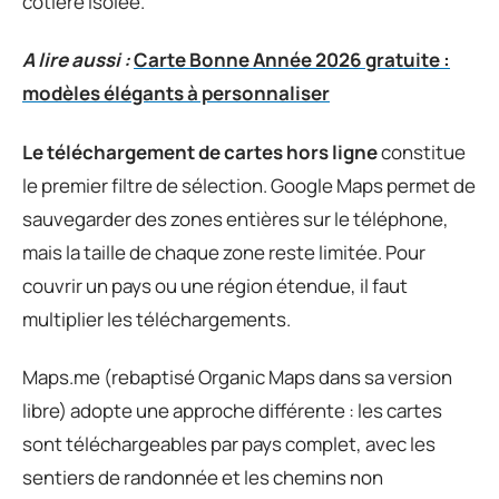
côtière isolée.
A lire aussi :
Carte Bonne Année 2026 gratuite :
modèles élégants à personnaliser
Le téléchargement de cartes hors ligne
constitue
le premier filtre de sélection. Google Maps permet de
sauvegarder des zones entières sur le téléphone,
mais la taille de chaque zone reste limitée. Pour
couvrir un pays ou une région étendue, il faut
multiplier les téléchargements.
Maps.me (rebaptisé Organic Maps dans sa version
libre) adopte une approche différente : les cartes
sont téléchargeables par pays complet, avec les
sentiers de randonnée et les chemins non