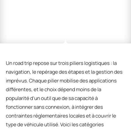
Un road trip repose sur trois piliers logistiques : la
navigation, le repérage des étapes et la gestion des
imprévus. Chaque pilier mobilise des applications
différentes, et le choix dépend moins de la
popularité d’un outil que de sa capacité à
fonctionner sans connexion, à intégrer des
contraintes réglementaires locales et à couvrir le
type de véhicule utilisé. Voici les catégories