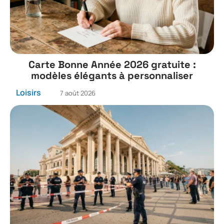
Carte Bonne Année 2026 gratuite :
modèles élégants à personnaliser
Loisirs
7 août 2026