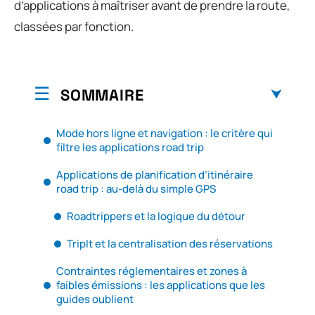
d’applications à maîtriser avant de prendre la route,
classées par fonction.
SOMMAIRE
Mode hors ligne et navigation : le critère qui
filtre les applications road trip
Applications de planification d’itinéraire
road trip : au-delà du simple GPS
Roadtrippers et la logique du détour
TripIt et la centralisation des réservations
Contraintes réglementaires et zones à
faibles émissions : les applications que les
guides oublient