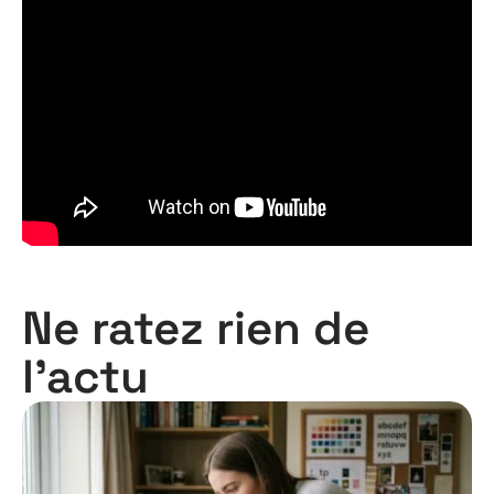
Ne ratez rien de
l'actu