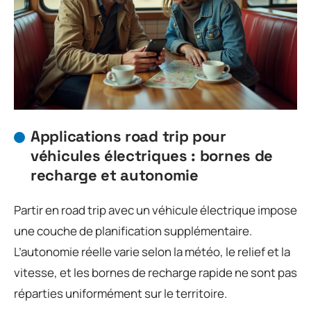
Applications road trip pour
véhicules électriques : bornes de
recharge et autonomie
Partir en road trip avec un véhicule électrique impose
une couche de planification supplémentaire.
L’autonomie réelle varie selon la météo, le relief et la
vitesse, et les bornes de recharge rapide ne sont pas
réparties uniformément sur le territoire.