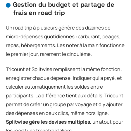
Gestion du budget et partage de
frais en road trip
Un road trip à plusieurs génère des dizaines de
micro-dépenses quotidiennes : carburant, péages,
repas, hébergements. Les noter à la main fonctionne
le premier jour, rarement le cinquième.
Tricount et Splitwise remplissent la même fonction :
enregistrer chaque dépense, indiquer qui a payé, et
calculer automatiquement les soldes entre
participants. La différence tient aux détails. Tricount
permet de créer un groupe par voyage et d’y ajouter
des dépenses en deux clics, même hors ligne.
Splitwise gère les devises multiples
, un atout pour
les road trips transfrontaliers.