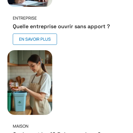
ENTREPRISE
Quelle entreprise ouvrir sans apport ?
EN SAVOIR PLUS
MAISON