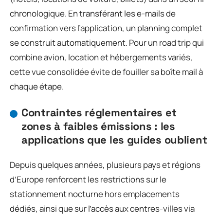
chronologique. En transférant les e-mails de
confirmation vers l’application, un planning complet
se construit automatiquement. Pour un road trip qui
combine avion, location et hébergements variés,
cette vue consolidée évite de fouiller sa boîte mail à
chaque étape.
Contraintes réglementaires et
zones à faibles émissions : les
applications que les guides oublient
Depuis quelques années, plusieurs pays et régions
d’Europe renforcent les restrictions sur le
stationnement nocturne hors emplacements
dédiés, ainsi que sur l’accès aux centres-villes via