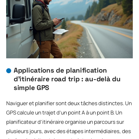
Applications de planification
d’itinéraire road trip : au-delà du
simple GPS
Naviguer et planifier sont deux tâches distinctes. Un
GPS calcule un trajet d’un point A à un point B. Un
planificateur d’itinéraire organise un parcours sur
plusieurs jours, avec des étapes intermédiaires, des