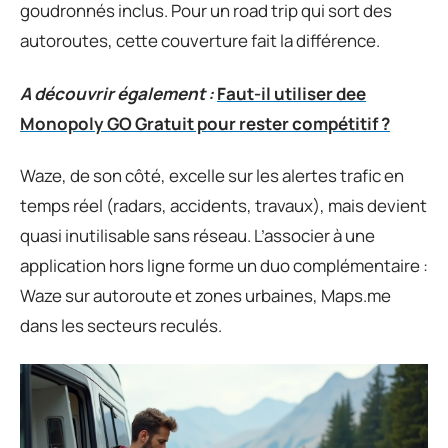
goudronnés inclus. Pour un road trip qui sort des
autoroutes, cette couverture fait la différence.
A découvrir également :
Faut-il utiliser dee
Monopoly GO Gratuit pour rester compétitif ?
Waze, de son côté, excelle sur les alertes trafic en
temps réel (radars, accidents, travaux), mais devient
quasi inutilisable sans réseau. L’associer à une
application hors ligne forme un duo complémentaire :
Waze sur autoroute et zones urbaines, Maps.me
dans les secteurs reculés.