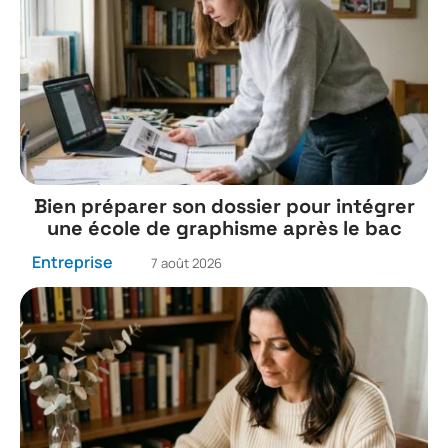
Bien préparer son dossier pour intégrer
une école de graphisme après le bac
Entreprise
7 août 2026