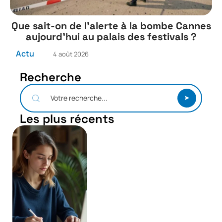
Que sait-on de l’alerte à la bombe Cannes
aujourd’hui au palais des festivals ?
Actu
4 août 2026
Recherche
Les plus récents