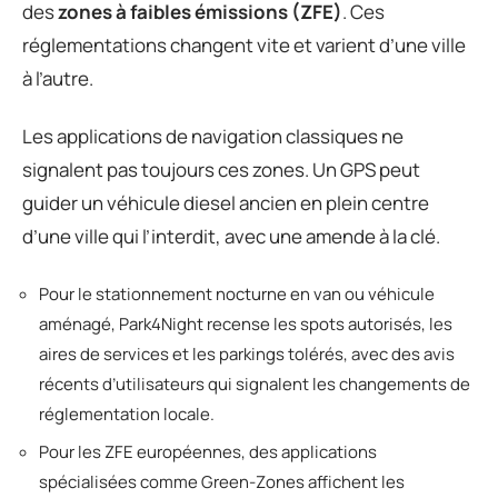
des
zones à faibles émissions (ZFE)
. Ces
réglementations changent vite et varient d’une ville
à l’autre.
Les applications de navigation classiques ne
signalent pas toujours ces zones. Un GPS peut
guider un véhicule diesel ancien en plein centre
d’une ville qui l’interdit, avec une amende à la clé.
Pour le stationnement nocturne en van ou véhicule
aménagé, Park4Night recense les spots autorisés, les
aires de services et les parkings tolérés, avec des avis
récents d’utilisateurs qui signalent les changements de
réglementation locale.
Pour les ZFE européennes, des applications
spécialisées comme Green-Zones affichent les