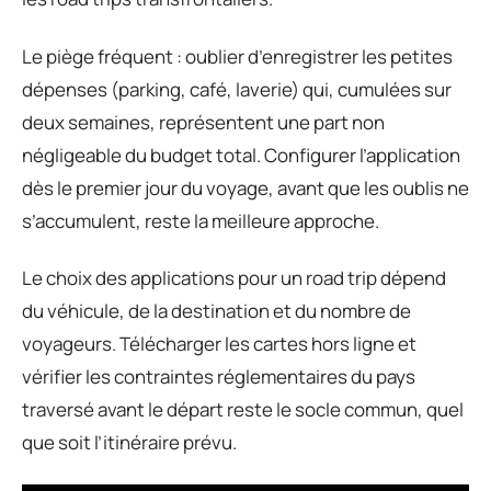
Le piège fréquent : oublier d’enregistrer les petites
dépenses (parking, café, laverie) qui, cumulées sur
deux semaines, représentent une part non
négligeable du budget total. Configurer l’application
dès le premier jour du voyage, avant que les oublis ne
s’accumulent, reste la meilleure approche.
Le choix des applications pour un road trip dépend
du véhicule, de la destination et du nombre de
voyageurs. Télécharger les cartes hors ligne et
vérifier les contraintes réglementaires du pays
traversé avant le départ reste le socle commun, quel
que soit l’itinéraire prévu.