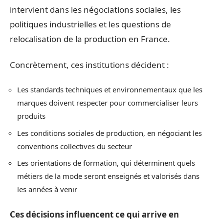
intervient dans les négociations sociales, les
politiques industrielles et les questions de
relocalisation de la production en France.
Concrètement, ces institutions décident :
Les standards techniques et environnementaux que les
marques doivent respecter pour commercialiser leurs
produits
Les conditions sociales de production, en négociant les
conventions collectives du secteur
Les orientations de formation, qui déterminent quels
métiers de la mode seront enseignés et valorisés dans
les années à venir
Ces décisions influencent ce qui arrive en