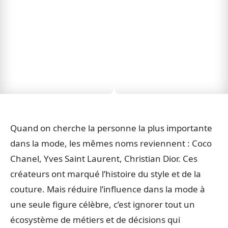
Quand on cherche la personne la plus importante
dans la mode, les mêmes noms reviennent : Coco
Chanel, Yves Saint Laurent, Christian Dior. Ces
créateurs ont marqué l’histoire du style et de la
couture. Mais réduire l’influence dans la mode à
une seule figure célèbre, c’est ignorer tout un
écosystème de métiers et de décisions qui