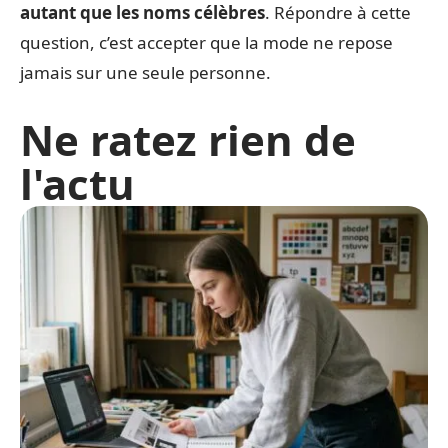
autant que les noms célèbres
. Répondre à cette
question, c’est accepter que la mode ne repose
jamais sur une seule personne.
Ne ratez rien de
l'actu