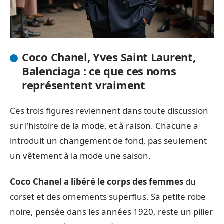
Coco Chanel, Yves Saint Laurent,
Balenciaga : ce que ces noms
représentent vraiment
Ces trois figures reviennent dans toute discussion
sur l’histoire de la mode, et à raison. Chacune a
introduit un changement de fond, pas seulement
un vêtement à la mode une saison.
Coco Chanel a libéré le corps des femmes
du
corset et des ornements superflus. Sa petite robe
noire, pensée dans les années 1920, reste un pilier