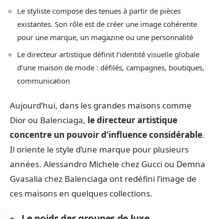
Le styliste compose des tenues à partir de pièces
existantes. Son rôle est de créer une image cohérente
pour une marque, un magazine ou une personnalité
Le directeur artistique définit l’identité visuelle globale
d’une maison de mode : défilés, campagnes, boutiques,
communication
Aujourd’hui, dans les grandes maisons comme
Dior ou Balenciaga,
le directeur artistique
concentre un pouvoir d’influence considérable
.
Il oriente le style d’une marque pour plusieurs
années. Alessandro Michele chez Gucci ou Demna
Gvasalia chez Balenciaga ont redéfini l’image de
ces maisons en quelques collections.
Le poids des groupes de luxe