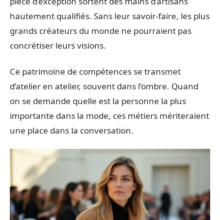
pièce d’exception sortent des mains d’artisans
hautement qualifiés. Sans leur savoir-faire, les plus
grands créateurs du monde ne pourraient pas
concrétiser leurs visions.
Ce patrimoine de compétences se transmet
d’atelier en atelier, souvent dans l’ombre. Quand
on se demande quelle est la personne la plus
importante dans la mode, ces métiers mériteraient
une place dans la conversation.