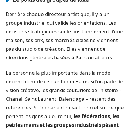
Derrière chaque directeur artistique, il y a un
groupe industriel qui valide les orientations. Les
décisions stratégiques sur le positionnement d’une
maison, ses prix, ses marchés cibles ne viennent
pas du studio de création. Elles viennent de
directions générales basées à Paris ou ailleurs.
La personne la plus importante dans la mode
dépend donc de ce que l’on mesure. Si l’on parle de
vision créative, les grands couturiers de l’histoire –
Chanel, Saint Laurent, Balenciaga – restent des
références. Si l’on parle d’impact concret sur ce que
portent les gens aujourd’hui,
les fédérations, les
petites mains et les groupes industriels pèsent