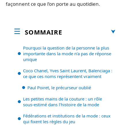
façonnent ce que l’on porte au quotidien.
SOMMAIRE
Pourquoi la question de la personne la plus
importante dans la mode n’a pas de réponse
unique
Coco Chanel, Yves Saint Laurent, Balenciaga :
ce que ces noms représentent vraiment
Paul Poiret, le précurseur oublié
Les petites mains de la couture : un rôle
sous-estimé dans l’histoire de la mode
Fédérations et institutions de la mode : ceux
qui fixent les règles du jeu