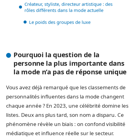
Créateur, styliste, directeur artistique : des
rôles différents dans la mode actuelle
Le poids des groupes de luxe
Pourquoi la question de la
personne la plus importante dans
la mode n’a pas de réponse unique
Vous avez déjà remarqué que les classements de
personnalités influentes dans la mode changent
chaque année ? En 2023, une célébrité domine les
listes. Deux ans plus tard, son nom a disparu. Ce
phénomène révèle un biais : on confond visibilité
médiatique et influence réelle sur le secteur.