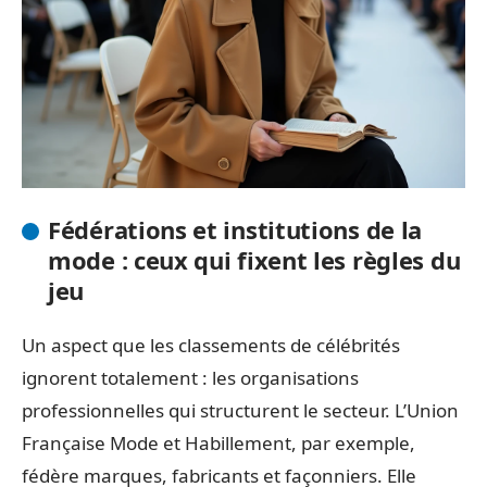
Fédérations et institutions de la
mode : ceux qui fixent les règles du
jeu
Un aspect que les classements de célébrités
ignorent totalement : les organisations
professionnelles qui structurent le secteur. L’Union
Française Mode et Habillement, par exemple,
fédère marques, fabricants et façonniers. Elle