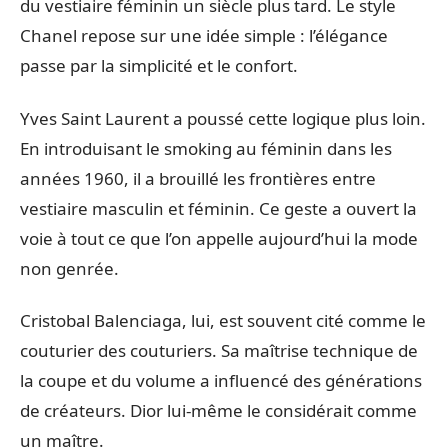
du vestiaire féminin un siècle plus tard. Le style
Chanel repose sur une idée simple : l’élégance
passe par la simplicité et le confort.
Yves Saint Laurent a poussé cette logique plus loin.
En introduisant le smoking au féminin dans les
années 1960, il a brouillé les frontières entre
vestiaire masculin et féminin. Ce geste a ouvert la
voie à tout ce que l’on appelle aujourd’hui la mode
non genrée.
Cristobal Balenciaga, lui, est souvent cité comme le
couturier des couturiers. Sa maîtrise technique de
la coupe et du volume a influencé des générations
de créateurs. Dior lui-même le considérait comme
un maître.