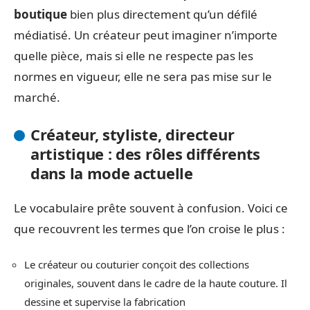
boutique
bien plus directement qu’un défilé
médiatisé. Un créateur peut imaginer n’importe
quelle pièce, mais si elle ne respecte pas les
normes en vigueur, elle ne sera pas mise sur le
marché.
Créateur, styliste, directeur
artistique : des rôles différents
dans la mode actuelle
Le vocabulaire prête souvent à confusion. Voici ce
que recouvrent les termes que l’on croise le plus :
Le créateur ou couturier conçoit des collections
originales, souvent dans le cadre de la haute couture. Il
dessine et supervise la fabrication