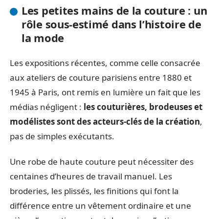
Les petites mains de la couture : un
rôle sous-estimé dans l’histoire de
la mode
Les expositions récentes, comme celle consacrée
aux ateliers de couture parisiens entre 1880 et
1945 à Paris, ont remis en lumière un fait que les
médias négligent :
les couturières, brodeuses et
modélistes sont des acteurs-clés de la création
,
pas de simples exécutants.
Une robe de haute couture peut nécessiter des
centaines d’heures de travail manuel. Les
broderies, les plissés, les finitions qui font la
différence entre un vêtement ordinaire et une