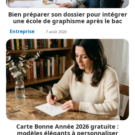
Bien préparer son dossier pour intégrer
une école de graphisme après le bac
Entreprise
7 août 2026
Carte Bonne Année 2026 gratuite :
modèles élégants à personnaliser