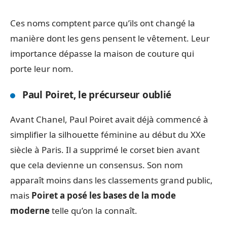
Ces noms comptent parce qu’ils ont changé la
manière dont les gens pensent le vêtement. Leur
importance dépasse la maison de couture qui
porte leur nom.
Paul Poiret, le précurseur oublié
Avant Chanel, Paul Poiret avait déjà commencé à
simplifier la silhouette féminine au début du XXe
siècle à Paris. Il a supprimé le corset bien avant
que cela devienne un consensus. Son nom
apparaît moins dans les classements grand public,
mais
Poiret a posé les bases de la mode
moderne
telle qu’on la connaît.