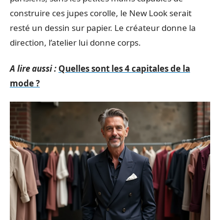
construire ces jupes corolle, le New Look serait
resté un dessin sur papier. Le créateur donne la
direction, l’atelier lui donne corps.
A lire aussi :
Quelles sont les 4 capitales de la
mode ?