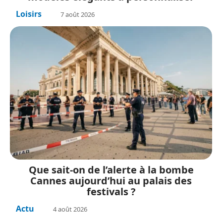
Loisirs
7 août 2026
Que sait-on de l’alerte à la bombe
Cannes aujourd’hui au palais des
festivals ?
Actu
4 août 2026