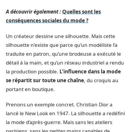
A découvrir également :
Quelles sont les
conséquences sociales du mode ?
Un créateur dessine une silhouette. Mais cette
silhouette n’existe que parce qu’un modéliste l’a
traduite en patron, qu’une brodeuse a exécuté le
détail à la main, et qu’un réseau industriel a rendu
la production possible.
L’influence dans la mode
se répartit sur toute une chaîne
, du croquis au
portant en boutique.
Prenons un exemple concret. Christian Dior a
lancé le New Look en 1947. La silhouette a redéfini
la mode d’après-guerre. Mais sans les ateliers
parisiens, sans les petites mains capables de