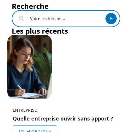
Recherche
Les plus récents
ENTREPRISE
Quelle entreprise ouvrir sans apport ?
EN SAVOIR PLUS