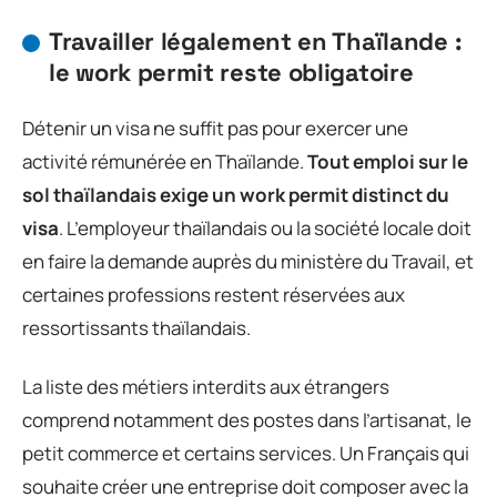
Travailler légalement en Thaïlande :
le work permit reste obligatoire
Détenir un visa ne suffit pas pour exercer une
activité rémunérée en Thaïlande.
Tout emploi sur le
sol thaïlandais exige un work permit distinct du
visa
. L’employeur thaïlandais ou la société locale doit
en faire la demande auprès du ministère du Travail, et
certaines professions restent réservées aux
ressortissants thaïlandais.
La liste des métiers interdits aux étrangers
comprend notamment des postes dans l’artisanat, le
petit commerce et certains services. Un Français qui
souhaite créer une entreprise doit composer avec la