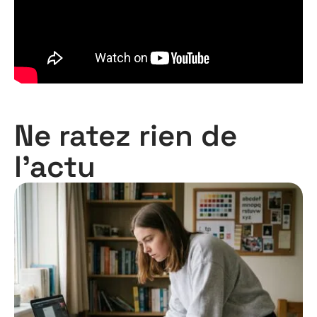
Ne ratez rien de
l'actu