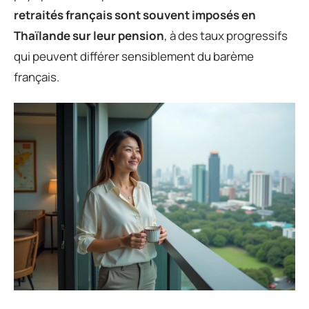
retraités français sont souvent imposés en
Thaïlande sur leur pension
, à des taux progressifs
qui peuvent différer sensiblement du barème
français.