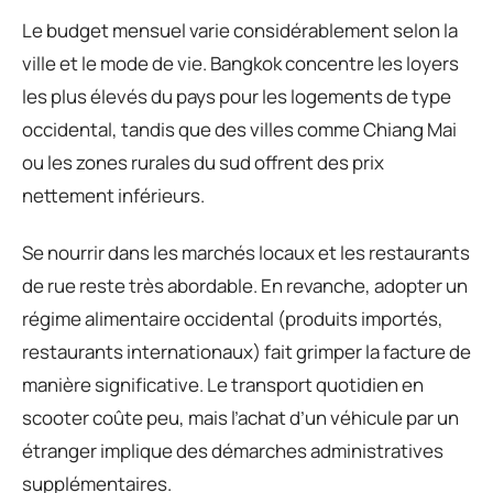
Le budget mensuel varie considérablement selon la
ville et le mode de vie. Bangkok concentre les loyers
les plus élevés du pays pour les logements de type
occidental, tandis que des villes comme Chiang Mai
ou les zones rurales du sud offrent des prix
nettement inférieurs.
Se nourrir dans les marchés locaux et les restaurants
de rue reste très abordable. En revanche, adopter un
régime alimentaire occidental (produits importés,
restaurants internationaux) fait grimper la facture de
manière significative. Le transport quotidien en
scooter coûte peu, mais l’achat d’un véhicule par un
étranger implique des démarches administratives
supplémentaires.