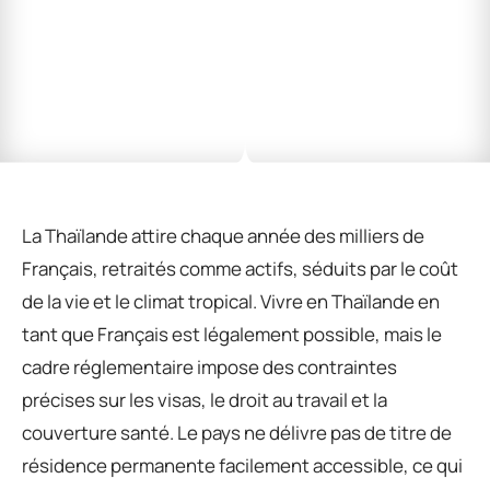
La Thaïlande attire chaque année des milliers de
Français, retraités comme actifs, séduits par le coût
de la vie et le climat tropical. Vivre en Thaïlande en
tant que Français est légalement possible, mais le
cadre réglementaire impose des contraintes
précises sur les visas, le droit au travail et la
couverture santé. Le pays ne délivre pas de titre de
résidence permanente facilement accessible, ce qui