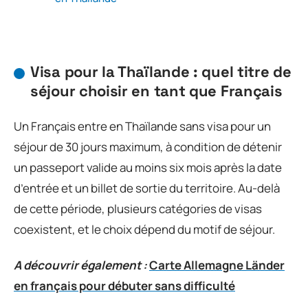
Visa pour la Thaïlande : quel titre de
séjour choisir en tant que Français
Un Français entre en Thaïlande sans visa pour un
séjour de 30 jours maximum, à condition de détenir
un passeport valide au moins six mois après la date
d’entrée et un billet de sortie du territoire. Au-delà
de cette période, plusieurs catégories de visas
coexistent, et le choix dépend du motif de séjour.
A découvrir également :
Carte Allemagne Länder
en français pour débuter sans difficulté