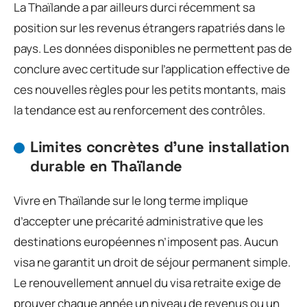
La Thaïlande a par ailleurs durci récemment sa
position sur les revenus étrangers rapatriés dans le
pays. Les données disponibles ne permettent pas de
conclure avec certitude sur l’application effective de
ces nouvelles règles pour les petits montants, mais
la tendance est au renforcement des contrôles.
Limites concrètes d’une installation
durable en Thaïlande
Vivre en Thaïlande sur le long terme implique
d’accepter une précarité administrative que les
destinations européennes n’imposent pas. Aucun
visa ne garantit un droit de séjour permanent simple.
Le renouvellement annuel du visa retraite exige de
prouver chaque année un niveau de revenus ou un