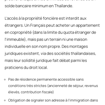
solde bancaire minimum en Thaïlande.
L’accès à la propriété foncière est interdit aux
étrangers. Un Français peut acheter un appartement
en copropriété (dans la limite du quota étranger de
l’immeuble), mais pas un terrain ni une maison
individuelle en son nom propre. Des montages
juridiques existent, via des sociétés thaïlandaises,
mais leur solidité juridique fait débat parmi les
praticiens du droit local.
Pas de résidence permanente accessible sans
conditions très strictes (ancienneté de séjour, revenus
élevés, contribution fiscale)
Obligation de signaler son adresse à l’immigration dans