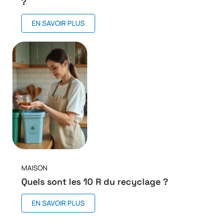
?
EN SAVOIR PLUS
MAISON
Quels sont les 10 R du recyclage ?
EN SAVOIR PLUS