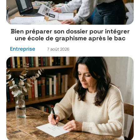
Bien préparer son dossier pour intégrer
une école de graphisme après le bac
Entreprise
7 août 2026