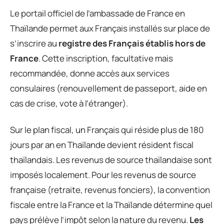
Le portail officiel de l’ambassade de France en
Thaïlande permet aux Français installés sur place de
s’inscrire au
registre des Français établis hors de
France
. Cette inscription, facultative mais
recommandée, donne accès aux services
consulaires (renouvellement de passeport, aide en
cas de crise, vote à l’étranger).
Sur le plan fiscal, un Français qui réside plus de 180
jours par an en Thaïlande devient résident fiscal
thaïlandais. Les revenus de source thaïlandaise sont
imposés localement. Pour les revenus de source
française (retraite, revenus fonciers), la convention
fiscale entre la France et la Thaïlande détermine quel
pays prélève l’impôt selon la nature du revenu.
Les