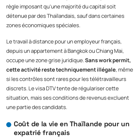
règle imposant qu’une majorité du capital soit
détenue par des Thaïlandais, sauf dans certaines
zones économiques spéciales.
Le travail à distance pour un employeur français,
depuis un appartement à Bangkok ou Chiang Mai,
occupe une zone grise juridique.
Sans work permit,
cette activité reste techniquement illégale
, même
si les contrôles sont rares pour les télétravailleurs
discrets. Le visa DTV tente de régulariser cette
situation, mais ses conditions de revenus excluent
une partie des candidats.
Coût de la vie en Thaïlande pour un
expatrié français