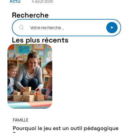
Actu
4 août 2026
Recherche
Les plus récents
FAMILLE
Pourquoi le jeu est un outil pédagogique