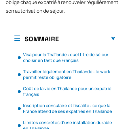
oblige chaque expatrié à renouveler régulièrement
son autorisation de séjour.
SOMMAIRE
Visa pour la Thaïlande : quel titre de séjour
choisir en tant que Français
Travailler légalement en Thaïlande : le work
permit reste obligatoire
Coût de la vie en Thaïlande pour un expatrié
français
Inscription consulaire et fiscalité : ce que la
France attend de ses expatriés en Thaïlande
Limites concrètes d’une installation durable
en Thaïlande