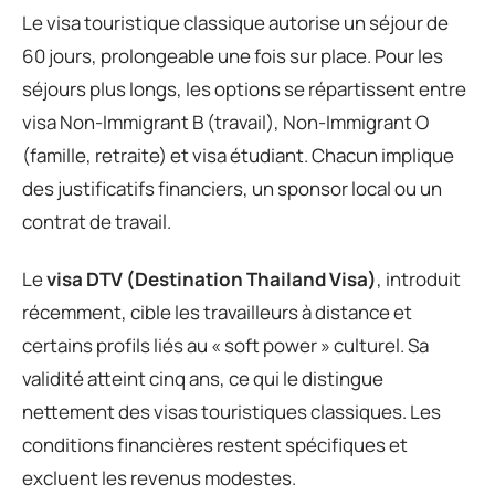
Le visa touristique classique autorise un séjour de
60 jours, prolongeable une fois sur place. Pour les
séjours plus longs, les options se répartissent entre
visa Non-Immigrant B (travail), Non-Immigrant O
(famille, retraite) et visa étudiant. Chacun implique
des justificatifs financiers, un sponsor local ou un
contrat de travail.
Le
visa DTV (Destination Thailand Visa)
, introduit
récemment, cible les travailleurs à distance et
certains profils liés au « soft power » culturel. Sa
validité atteint cinq ans, ce qui le distingue
nettement des visas touristiques classiques. Les
conditions financières restent spécifiques et
excluent les revenus modestes.