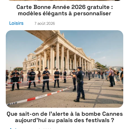
Carte Bonne Année 2026 gratuite :
modèles élégants à personnaliser
Loisirs
7 août 2026
Que sait-on de l’alerte à la bombe Cannes
aujourd’hui au palais des festivals ?