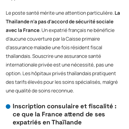
Le poste santé mérite une attention particulière.
La
Thaïlande n’a pas d’accord de sécurité sociale
avec la France
. Un expatrié français ne bénéficie
d’aucune couverture par la Caisse primaire
d’assurance maladie une fois résident fiscal
thaïlandais. Souscrire une assurance santé
internationale privée est une nécessité, pas une
option. Les hôpitaux privés thaïlandais pratiquent
des tarifs élevés pour les soins spécialisés, malgré
une qualité de soins reconnue.
Inscription consulaire et fiscalité :
ce que la France attend de ses
expatriés en Thaïlande