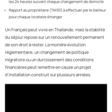
les 24 heures suivant chaque changement de domicile
Rapport au propriétaire (TM30) à effectuer par le bailleur
pour chaque locataire étranger
Un Français peut vivre en Thaïlande, mais la stabilité
du séjour repose sur un renouvellement permanent
de son droit à rester. La moindre évolution
réglementaire, un changement de politique
migratoire ou un durcissement des conditions
financières peut remettre en cause un projet
d’installation construit sur plusieurs années.