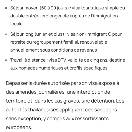
Séjour moyen (60 à 90 jours) : visa touristique simple ou
double entrée, prolongeable auprès de l’immigration
locale
Séjour long (un an et plus) : visa Non-Immigrant O pour
retraite ou regroupement familial, renouvelable
annuellement sous conditions de revenus
Travail à distance : visa DTV, validité de cinq ans, destiné
aux nomades numériques et profils spécifiques
Dépasser la durée autorisée par son visa expose à
des amendes journalières, une interdiction de
territoire et, dans les cas graves, une détention. Les
autorités thaïlandaises appliquent ces sanctions
sans exception, y compris aux ressortissants
européens.