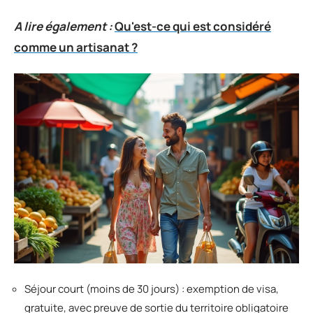
A lire également :
Qu'est-ce qui est considéré
comme un artisanat ?
Séjour court (moins de 30 jours) : exemption de visa,
gratuite, avec preuve de sortie du territoire obligatoire