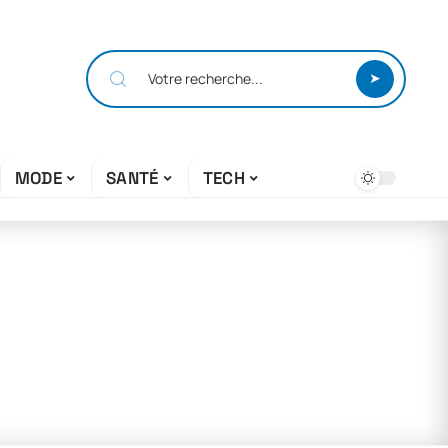
MODE
SANTÉ
TECH