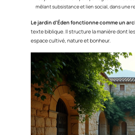
mêlant subsistance et lien social, dans une 
Le jardin d’Éden fonctionne comme un arc
texte biblique. Il structure la manière dont 
espace cultivé, nature et bonheur.