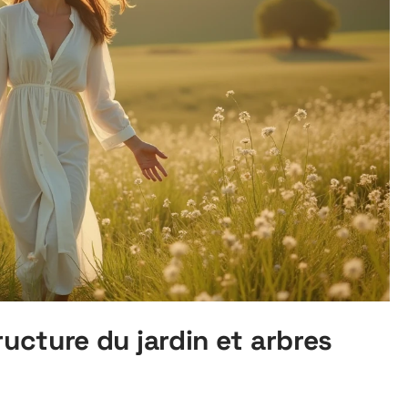
ructure du jardin et arbres