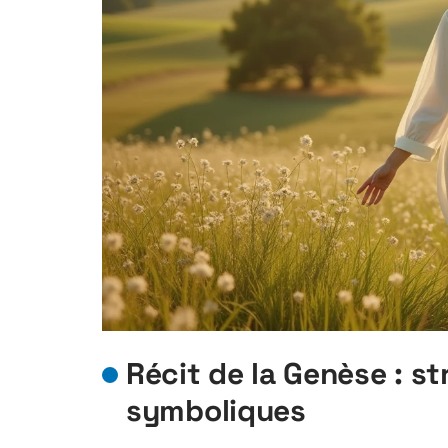
Récit de la Genèse : st
symboliques